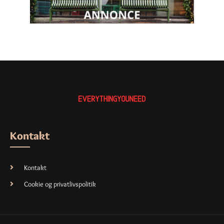
Kontakt
Kontakt
Cookie og privatlivspolitik