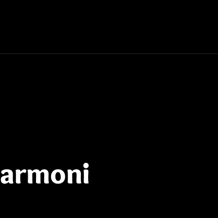
Harmoni