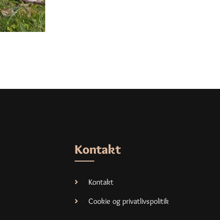
Kontakt
Kontakt
Cookie og privatlivspolitik