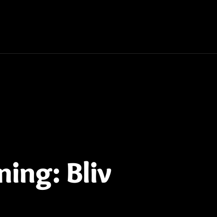
ing: Bliv