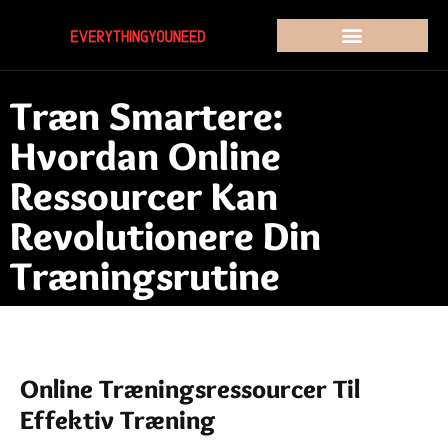
Træn Smartere:
Hvordan Online
Ressourcer Kan
Revolutionere Din
Træningsrutine
Online Træningsressourcer Til
Effektiv Træning