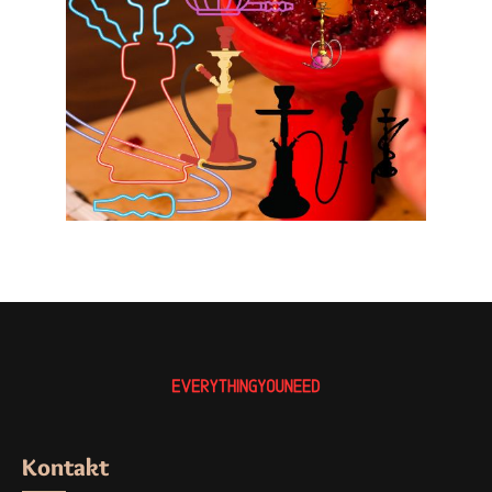
Kontakt